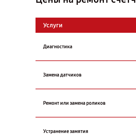
Услуги
Диагностика
Замена датчиков
Ремонт или замена роликов
Устранение замятия