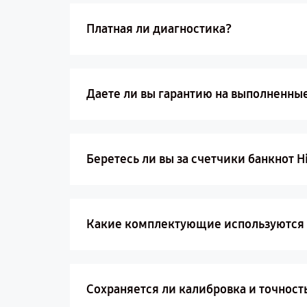
Платная ли диагностика?
Даете ли вы гарантию на выполненны
Беретесь ли вы за счетчики банкнот H
Какие комплектующие используются п
Сохраняется ли калибровка и точност