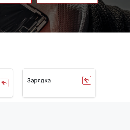
Зарядка