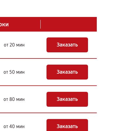
оки
Заказать
от 20 мин
Заказать
от 50 мин
Заказать
от 80 мин
Заказать
от 40 мин