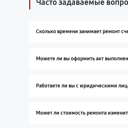
Часто задаваемые вопр
Сколько времени занимает ремонт сче
Можете ли вы оформить акт выполнен
Работаете ли вы с юридическими ли
Может ли стоимость ремонта изменит