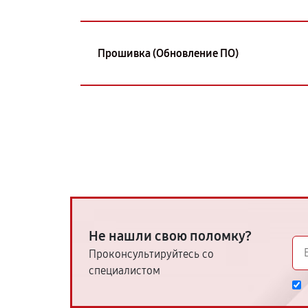
Прошивка (Обновление ПО)
Не нашли свою поломку?
Проконсультируйтесь со
специалистом