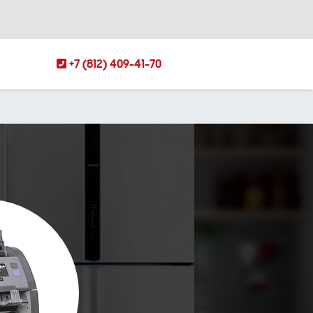
+7 (812) 409-41-70