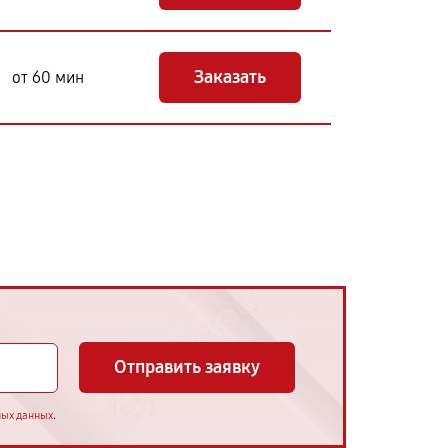
Заказать
от 60 мин
Отправить заявку
.
ных данных