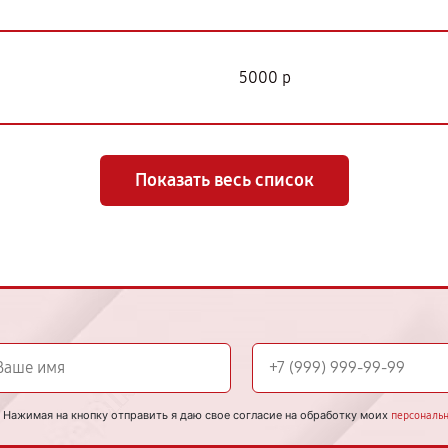
5000 р
Показать весь список
Нажимая на кнопку отправить я даю свое согласие на обработку моих
персональ