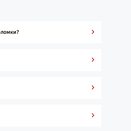
поломки?