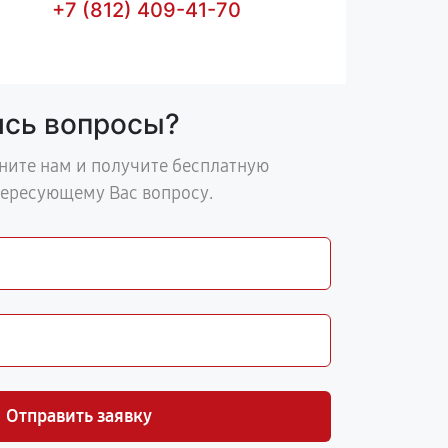
+7 (812) 409-41-70
ись вопросы?
ните нам и получите бесплатную
тересующему Вас вопросу.
Отправить заявку