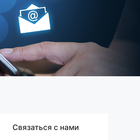
Связаться с нами