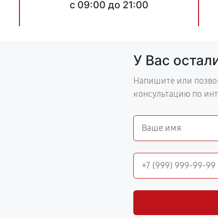
c 09:00 до 21:00
У Вас остал
Напишите или позво
консультацию по ин