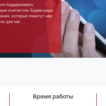
мся поддерживать
дым контактом. Будем рады
ания, которые помогут нам
но для нас.
Время работы