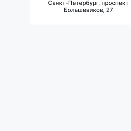
Санкт-Петербург, проспект
Большевиков, 27