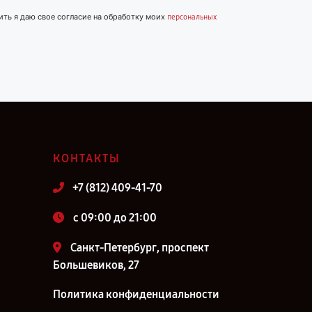
ить я даю свое согласие на обработку моих
персональных
КОНТАКТЫ
+7 (812) 409-41-70
c 09:00 до 21:00
Санкт-Петербург, проспект
Большевиков, 27
Политика конфиденциальности