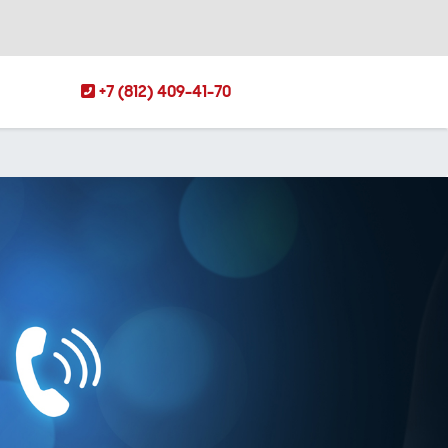
+7 (812) 409-41-70